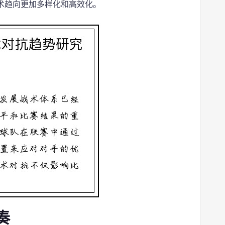
术趋向更加多样化和高效化。
奏