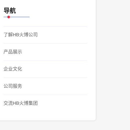
导航
了解HB火博公司
产品展示
企业文化
公司服务
交流HB火博集团