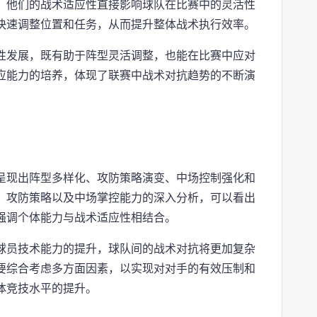
，他们的战术适应性直接影响球队在比赛中的灵活性
快速调整位置和任务，从而提升整体战术执行效率。
性发展，既有助于阵型灵活调整，也能在比赛中应对
应能力的培养，体现了联赛中战术对抗趋势的不断演
呈现出阵型多样化、攻防策略演变、中场控制强化和
、攻防策略以及中场掌控能力的深入分析，可以看出
强调个体能力与战术适应性相结合。
球员技术能力的提升，球队间的战术对抗将更加复杂
要综合考虑多方面因素，以实现对对手的有效压制和
体竞技水平的提升。