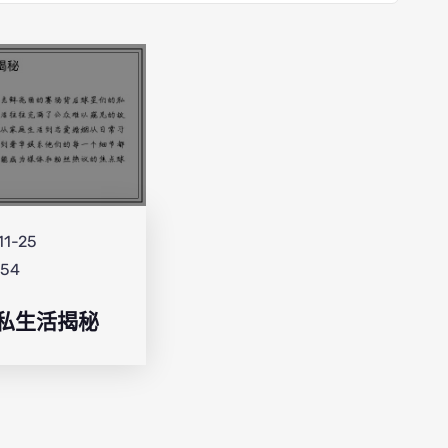
11-25
:54
私生活揭秘