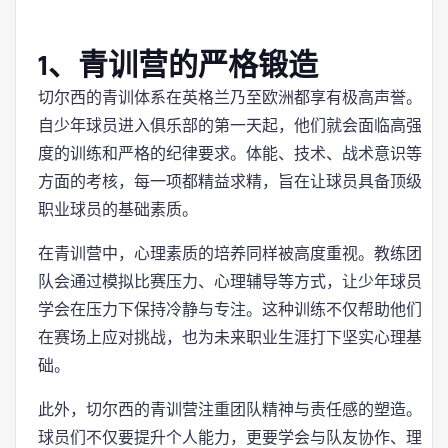
1、青训营的严格锻造
切尔西的青训体系在英格兰乃至欧洲都享有极高声誉。
自少年球员进入俱乐部的第一天起，他们就会面临高强
度的训练和严格的纪律要求。体能、技术、战术意识等
方面的考核，每一项都精益求精，旨在让球员具备顶级
职业球员的基础素质。
在青训营中，心理素质的培养同样被高度重视。教练团
队会通过模拟比赛压力、心理辅导等方式，让少年球员
学会在压力下保持冷静与专注。这种训练不仅帮助他们
在赛场上应对挑战，也为未来职业生涯打下坚实心理基
础。
此外，切尔西的青训营注重团队精神与责任感的塑造。
球员们不仅要提升个人能力，更要学会与队友协作、理