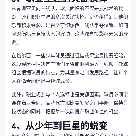
从青训营走向一线队，球员面临的不仅是技战术的挑
战，还有职业生涯的多次关键抉择。是否租借到其他俱
乐部积累经验、是否坚守切尔西一线队争夺位置、如何
应对伤病与竞技状态的波动，这些都直接影响未来的成
败。
在切尔西，一些少年球员通过租借获得宝贵比赛经验，
这段经历往往决定了他们是否能顺利融入一线队。教练
组会根据球员的特点，为其量身定制发展路径，让每个
人在适合的环境中快速成长。
此外，职业规划与个人选择也是关键因素。球员必须学
会在商业合同、品牌代言和比赛发展之间平衡，保持竞
技状态的同时，把握每一次能提升职业价值的机会。
4、从少年到巨星的蜕变
经过多年训练和历练，切尔西球员逐渐完成从少年到巨