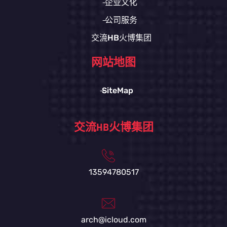
企业文化
公司服务
交流HB火博集团
网站地图
SiteMap
交流HB火博集团
13594780517
arch@icloud.com