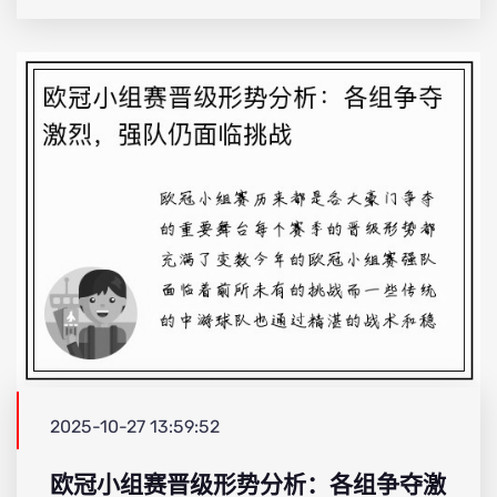
2025-10-27 13:59:52
欧冠小组赛晋级形势分析：各组争夺激