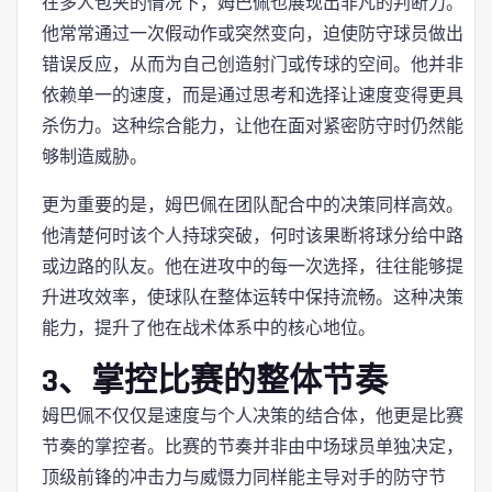
在多人包夹的情况下，姆巴佩也展现出非凡的判断力。
他常常通过一次假动作或突然变向，迫使防守球员做出
错误反应，从而为自己创造射门或传球的空间。他并非
依赖单一的速度，而是通过思考和选择让速度变得更具
杀伤力。这种综合能力，让他在面对紧密防守时仍然能
够制造威胁。
更为重要的是，姆巴佩在团队配合中的决策同样高效。
他清楚何时该个人持球突破，何时该果断将球分给中路
或边路的队友。他在进攻中的每一次选择，往往能够提
升进攻效率，使球队在整体运转中保持流畅。这种决策
能力，提升了他在战术体系中的核心地位。
3、掌控比赛的整体节奏
姆巴佩不仅仅是速度与个人决策的结合体，他更是比赛
节奏的掌控者。比赛的节奏并非由中场球员单独决定，
顶级前锋的冲击力与威慑力同样能主导对手的防守节