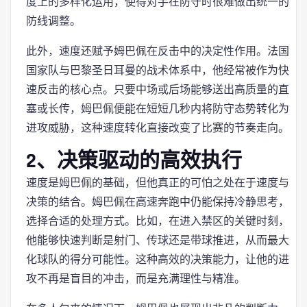
度上的多样化运用，使得对手在防守时很难做出统一的
防线调整。
此外，速度还赋予姆巴佩在反击中的决定性作用。法国
国家队与巴黎圣日耳曼的战术体系中，他经常被作为快
速反击的核心点。只要中场或后场能够送出高质量的直
塞或长传，姆巴佩便能在短短几秒内将防守态势转化为
进攻威胁，这种速度转化直接改变了比赛的节奏走向。
2、决策驱动的高效执行
速度是姆巴佩的基础，但他真正的可怕之处在于速度与
决策的结合。姆巴佩在高速奔跑中仍能保持冷静思考，
选择合适的处理方式。比如，在进入禁区的关键时刻，
他能够快速判断是射门、传球还是带球推进，从而最大
化球队的得分可能性。这种高效的决策能力，让他的进
攻不再是盲目的冲击，而是充满理性与精准。