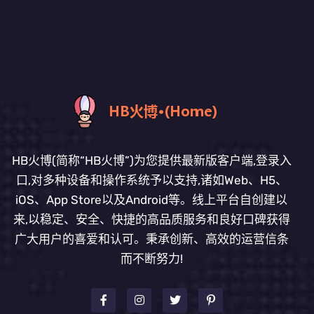
HB火博(简称“HB火博”)为您提供最新版客户端,登录入
口,对多种设备和操作系统予以支持,诸如Web、H5、
iOS、App Store以及Android等。线上平台自创建以
来,以稳定、安全、快捷的高品质服务和良好口碑获得
广大用户的喜爱和认可。秉承创新、高效的运营信条
而不断努力!