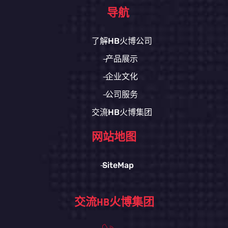
导航
了解HB火博公司
产品展示
企业文化
公司服务
交流HB火博集团
网站地图
SiteMap
交流HB火博集团