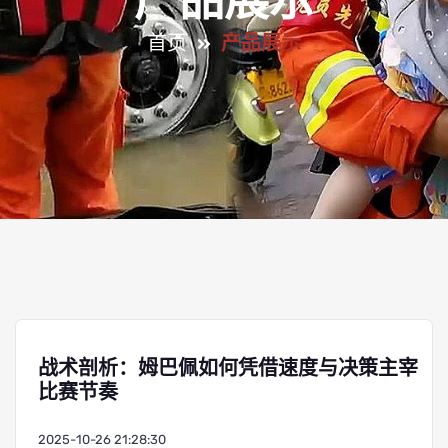
产品展示
首页
产品展示
战术剖析：姆巴佩如何凭借速度与决策主宰
比赛节奏
2025-10-26 21:28:30