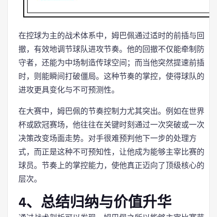
在控球为主的战术体系中，姆巴佩通过适时的前插与回
撤，有效地调节球队进攻节奏。他的回撤不仅能牵制防
守者，还能为中场制造传球空间；而当他突然提速前插
时，则能瞬间打破僵局。这种节奏的掌控，使得球队的
进攻更具变化与不可预测性。
在大赛中，姆巴佩的节奏控制力尤其突出。例如在世界
杯或欧冠赛场，他往往在关键时刻通过一次突破或一次
决策改变场面走势。对手很难预判他下一步的处理方
式，而正是这种不可预知性，让他成为能够主宰比赛的
球员。节奏上的掌控能力，使他真正迈向了顶级核心的
层次。
4、总结归纳与价值升华