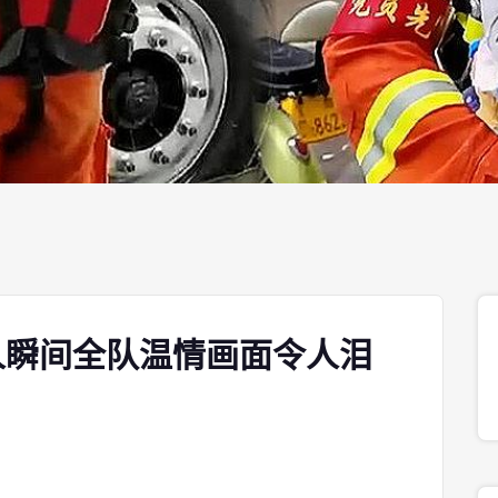
人瞬间全队温情画面令人泪