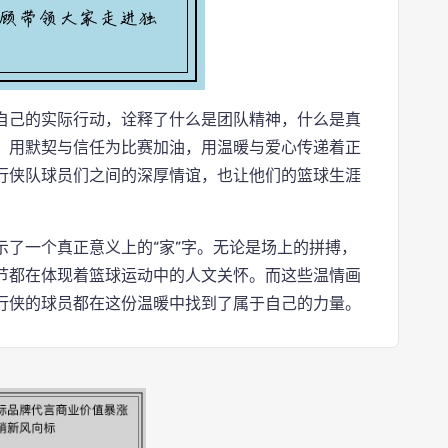
自己的实际行动，诠释了什么是团队精神，什么是真
，用默契与信任为比赛加油，用温暖与爱心传递着正
行侠队球员们之间的深厚情谊，也让他们的篮球生涯
了一个真正意义上的“家”字。无论是场上的拼搏，
节都在体现着篮球运动中的人文关怀。而这些温情画
行侠的球员都在这份温暖中找到了属于自己的力量。