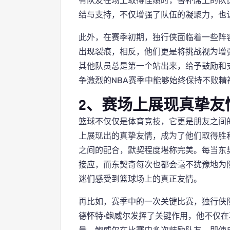
有队友在场上取得佳绩时，替补席上的队
结与支持，不仅增强了队伍的凝聚力，也
此外，在赛季初期，独行侠面临着一些阵
出现裂痕，相反，他们更是将挑战视为增
其他队员总是第一个站出来，给予鼓励和
争激烈的NBA赛季中能够始终保持不败精
2、赛场上展现真挚友
篮球不仅仅是体育竞技，它更是朋友之间
上展现出的真挚友情，成为了他们取得胜利
之间的配合，默契程度堪称完美。每当东
接应，而东契奇每次也都会毫不犹豫地为
迷们感受到篮球场上的真正友情。
再比如，赛季中的一次关键比赛，独行侠
德怀特·鲍威尔发挥了关键作用，他不仅