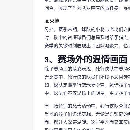
量。鲍威尔在比赛中多次鼓励队友，即使
回合，展现了作为队友应有的责任感。最
HB火博
另外，赛季末期，球队的小将与老将们之
时，队中的资深球员们总是及时给予指点
赛季的关键时刻展现出了团队凝聚力，也
3、赛场外的温情画面
除了赛场上的精彩表现，独行侠队在赛场
善比赛中，独行侠的队员们始终不忘回馈
如，球队定期举行篮球夏令营，邀请孩子
中，球员们不仅是场上的明星，更是孩子
有一场特别的慈善活动中，独行侠队全体
当地的孩子们追求梦想。无论是东契奇的
面，都让人深感温暖。这些平凡而又真实