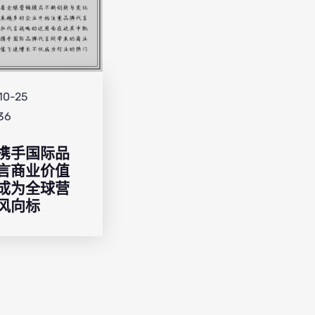
10-25
:36
携手国际品
言商业价值
成为全球营
风向标