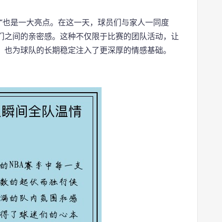
”也是一大亮点。在这一天，球员们与家人一同度
们之间的亲密感。这种不仅限于比赛的团队活动，让
，也为球队的长期稳定注入了更深厚的情感基础。