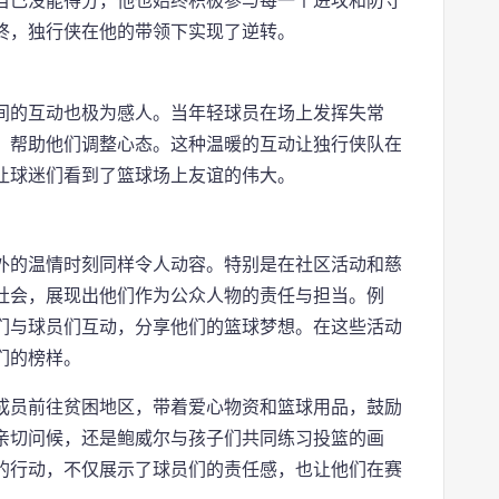
自己没能得分，他也始终积极参与每一个进攻和防守
终，独行侠在他的带领下实现了逆转。
间的互动也极为感人。当年轻球员在场上发挥失常
，帮助他们调整心态。这种温暖的互动让独行侠队在
让球迷们看到了篮球场上友谊的伟大。
外的温情时刻同样令人动容。特别是在社区活动和慈
社会，展现出他们作为公众人物的责任与担当。例
们与球员们互动，分享他们的篮球梦想。在这些活动
们的榜样。
成员前往贫困地区，带着爱心物资和篮球用品，鼓励
亲切问候，还是鲍威尔与孩子们共同练习投篮的画
的行动，不仅展示了球员们的责任感，也让他们在赛