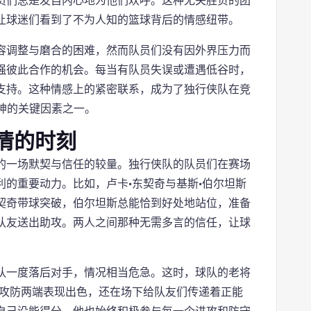
员们总是发自内心地为他们欢呼。这种无关胜负的团
让球迷们看到了不为人知的篮球背后的情感纽带。
容调整与磨合的困难，然而队员们没有因外界压力而
强彼此合作的机会。每当有队员失误或遭遇低谷时，
支持。这种情感上的紧密联系，成为了独行侠队在竞
神的关键因素之一。
情的时刻
的一场默契与信任的较量。独行侠队的队员们在赛场
的重要动力。比如，卢卡·东契奇与基斯·伯尔坦斯
契奇带球突破，伯尔坦斯总能恰到好处地站位，准备
队友送出助攻。两人之间那种无需多言的信任，让球
队一度落后对手，情况相当危急。这时，球队的老将
在攻防两端表现出色，还在场下给队友们传递着正能