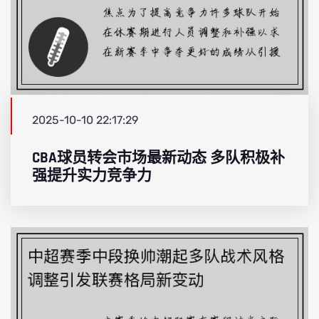
2025-10-10 22:17:29
CBA球员转会市场最新动态 多队积极补
强提升实力竞争力