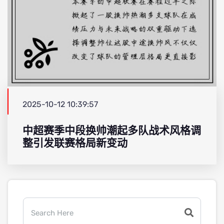
2025-10-12 10:39:57
中超赛季中段换帅潮起多队战术风格调
整引发联赛格局新变动