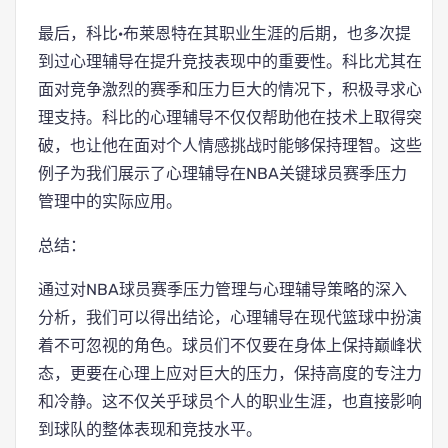
最后，科比·布莱恩特在其职业生涯的后期，也多次提
到过心理辅导在提升竞技表现中的重要性。科比尤其在
面对竞争激烈的赛季和压力巨大的情况下，积极寻求心
理支持。科比的心理辅导不仅仅帮助他在技术上取得突
破，也让他在面对个人情感挑战时能够保持理智。这些
例子为我们展示了心理辅导在NBA关键球员赛季压力
管理中的实际应用。
总结：
通过对NBA球员赛季压力管理与心理辅导策略的深入
分析，我们可以得出结论，心理辅导在现代篮球中扮演
着不可忽视的角色。球员们不仅要在身体上保持巅峰状
态，更要在心理上应对巨大的压力，保持高度的专注力
和冷静。这不仅关乎球员个人的职业生涯，也直接影响
到球队的整体表现和竞技水平。