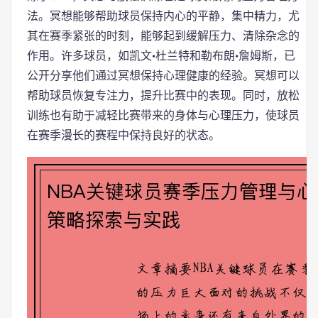
法。冥想能够帮助球员保持内心的平静，集中精力，尤
其在赛季紧张的时刻，能够起到缓解压力、清除杂念的
作用。许多球员，如凯文·杜兰特和勒布朗·詹姆斯，已
公开分享他们通过冥想保持心理健康的经验。冥想可以
帮助球员恢复专注力，提升比赛中的表现。同时，放松
训练也有助于减轻比赛带来的身体与心理压力，使球员
在赛季漫长的赛程中保持良好的状态。