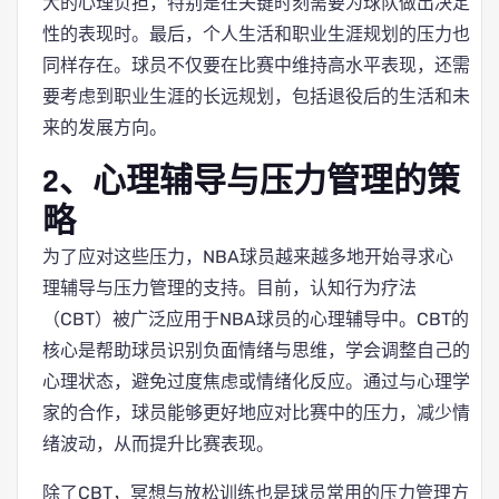
大的心理负担，特别是在关键时刻需要为球队做出决定
性的表现时。最后，个人生活和职业生涯规划的压力也
同样存在。球员不仅要在比赛中维持高水平表现，还需
要考虑到职业生涯的长远规划，包括退役后的生活和未
来的发展方向。
2、心理辅导与压力管理的策
略
为了应对这些压力，NBA球员越来越多地开始寻求心
理辅导与压力管理的支持。目前，认知行为疗法
（CBT）被广泛应用于NBA球员的心理辅导中。CBT的
核心是帮助球员识别负面情绪与思维，学会调整自己的
心理状态，避免过度焦虑或情绪化反应。通过与心理学
家的合作，球员能够更好地应对比赛中的压力，减少情
绪波动，从而提升比赛表现。
除了CBT，冥想与放松训练也是球员常用的压力管理方