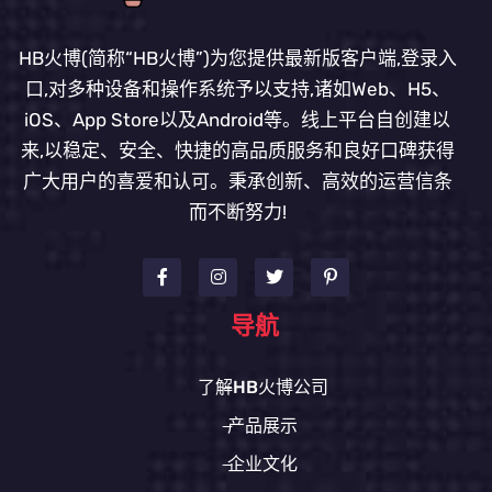
HB火博(简称“HB火博”)为您提供最新版客户端,登录入
口,对多种设备和操作系统予以支持,诸如Web、H5、
iOS、App Store以及Android等。线上平台自创建以
来,以稳定、安全、快捷的高品质服务和良好口碑获得
广大用户的喜爱和认可。秉承创新、高效的运营信条
而不断努力!
导航
了解HB火博公司
产品展示
企业文化