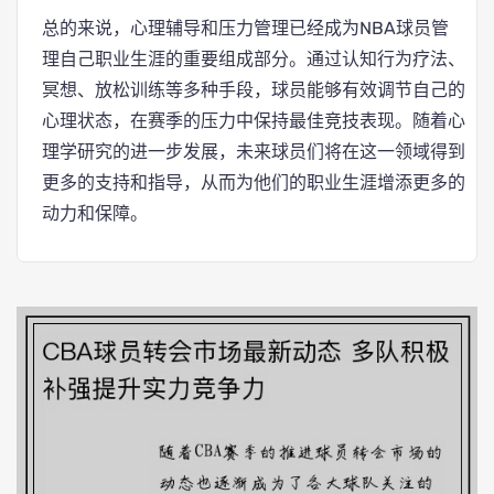
总的来说，心理辅导和压力管理已经成为NBA球员管
理自己职业生涯的重要组成部分。通过认知行为疗法、
冥想、放松训练等多种手段，球员能够有效调节自己的
心理状态，在赛季的压力中保持最佳竞技表现。随着心
理学研究的进一步发展，未来球员们将在这一领域得到
更多的支持和指导，从而为他们的职业生涯增添更多的
动力和保障。