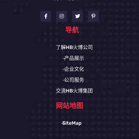
导航
了解HB火博公司
产品展示
企业文化
公司服务
交流HB火博集团
网站地图
SiteMap