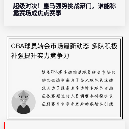
超级对决！皇马强势挑战豪门，谁能称
霸赛场成焦点赛事