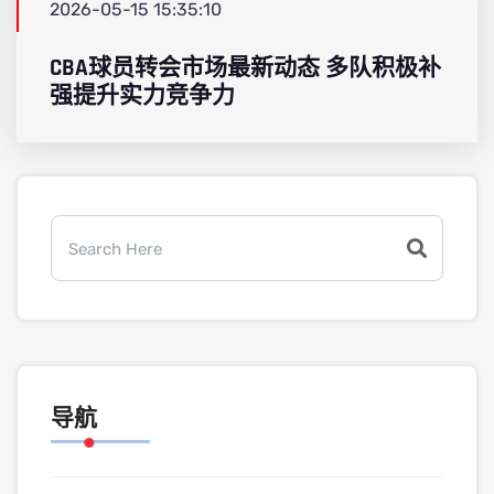
2026-05-15 15:35:10
CBA球员转会市场最新动态 多队积极补
强提升实力竞争力
导航