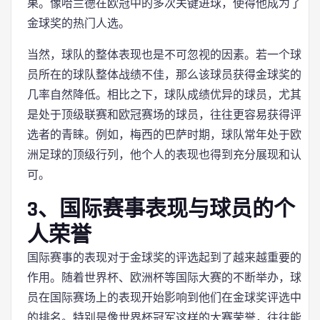
果。像哈兰德在欧冠中的多次关键进球，使得他成为了
金球奖的热门人选。
当然，球队的整体表现也是不可忽视的因素。若一个球
员所在的球队整体战绩不佳，那么该球员获得金球奖的
几率自然降低。相比之下，球队成绩优异的球员，尤其
是处于顶级联赛和欧冠赛场的球员，往往更容易获得评
选者的青睐。例如，梅西的巴萨时期，球队常年处于欧
洲足球的顶级行列，他个人的表现也得到充分展现和认
可。
3、国际赛事表现与球员的个
人荣誉
国际赛事的表现对于金球奖的评选起到了越来越重要的
作用。随着世界杯、欧洲杯等国际大赛的不断举办，球
员在国际赛场上的表现开始影响到他们在金球奖评选中
的排名。特别是像世界杯冠军这样的大赛荣誉，往往能