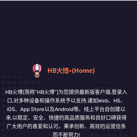
HB火博(简称“HB火博”)为您提供最新版客户端,登录入
口,对多种设备和操作系统予以支持,诸如Web、H5、
iOS、App Store以及Android等。线上平台自创建以
来,以稳定、安全、快捷的高品质服务和良好口碑获得
广大用户的喜爱和认可。秉承创新、高效的运营信条
而不断努力!