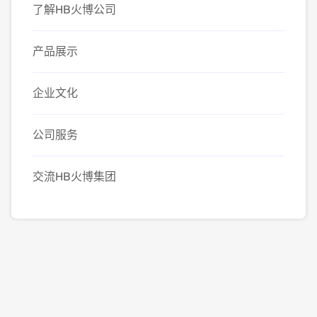
了解HB火博公司
产品展示
企业文化
公司服务
交流HB火博集团