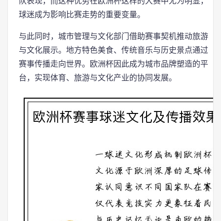
队表现，而这种优势在欧洲杯这样的大赛中尤为明显，
球迷成为影响比赛走势的重要变量。
与此同时，城市管理与文化部门借助赛事契机推动旅游
与文化展示。地方特色美食、传统音乐与历史景点通过
赛事传播走向世界。欧洲杯因此成为城市品牌塑造的平
台，实现体育、旅游与文化产业的协同发展。