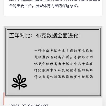
合的重要平台，展现体育力量的深远意义。
2026-03-04 11:04:27