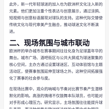
此外，新一代年轻球迷的加入也为欧洲杯文化注入新的
元素。他们更加注重个性表达与创意展示，通过涂鸦、
短视频与创意标语展现对球队的支持。这种代际交替使
传统文化与现代审美产生融合，推动球迷文化不断演
进。
二、现场氛围与城市联动
欧洲杯的举办城市在赛事期间往往化身为足球嘉年华的
舞台。城市广场、酒吧街区与公共大屏成为球迷聚集的
核心空间，主办方通过设置球迷区、互动体验馆与主题
活动区，使赛事氛围延伸至球场之外。这种空间拓展强
化了赛事的社会参与度。
在现场比赛中，观众的呐喊与节奏对比赛节奏产生潜移
默化的影响。高涨的情绪不仅鼓舞本队球员，也可能对
对手形成心理压力。研究显示，主场氛围往往能提升球