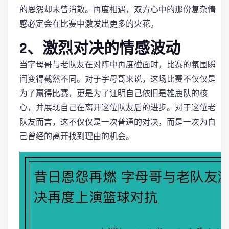
的恩怨却未曾消散。再度相遇，双方心中的那份复杂情
感必定会在比赛中激发出更多的火花。
2、激烈对决的情感波动
当字母哥与老队友在对阵中再度碰面时，比赛的氛围瞬
间变得截然不同。对于字母哥来说，这场比赛不仅仅是
为了赢得比赛，更是为了证明自己依旧是雄鹿队的核
心，并展现自己在离开这位队友后的进步。对于这位老
队友而言，这不仅仅是一次普通的对决，而是一次为自
己曾经的离开找到理由的机会。