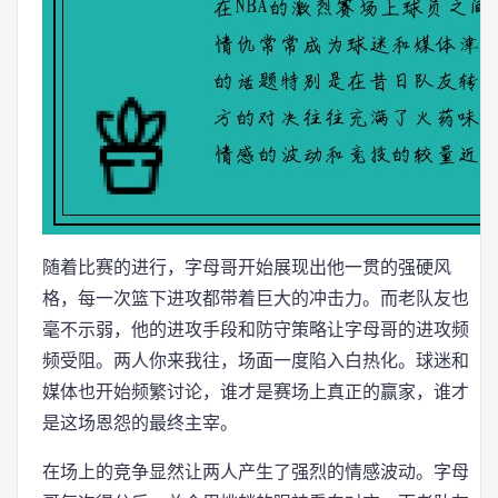
随着比赛的进行，字母哥开始展现出他一贯的强硬风
格，每一次篮下进攻都带着巨大的冲击力。而老队友也
毫不示弱，他的进攻手段和防守策略让字母哥的进攻频
频受阻。两人你来我往，场面一度陷入白热化。球迷和
媒体也开始频繁讨论，谁才是赛场上真正的赢家，谁才
是这场恩怨的最终主宰。
在场上的竞争显然让两人产生了强烈的情感波动。字母