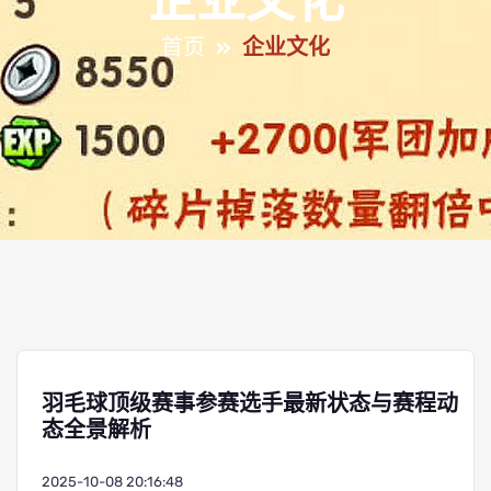
企业文化
首页
企业文化
羽毛球顶级赛事参赛选手最新状态与赛程动
态全景解析
2025-10-08 20:16:48