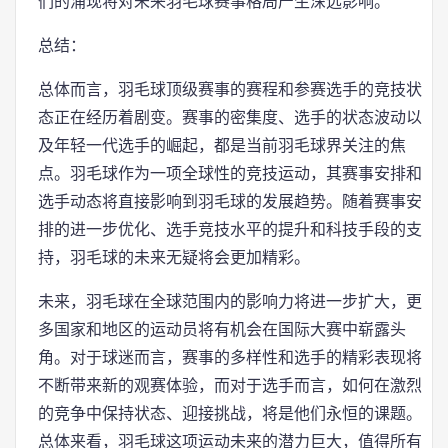
们的涌现将对未来羽毛球赛事格局产生深远影响。
总结：
总体而言，羽毛球顶级赛事的赛程和参赛选手的竞技状
态正在经历着剧变。赛事的密集度、选手的状态波动以
及年轻一代选手的崛起，都是当前羽毛球界关注的焦
点。羽毛球作为一项全球性的竞技运动，其赛事安排和
选手动态将直接影响到羽毛球的发展趋势。随着赛事安
排的进一步优化、选手竞技水平的提升和科技手段的支
持，羽毛球的未来无疑将会更加精彩。
未来，羽毛球在全球范围内的影响力将进一步扩大，更
多国家和地区的运动员将有机会在国际大赛中崭露头
角。对于球迷而言，赛事的多样性和选手的精彩表现将
不断带来新的观赛体验，而对于选手而言，如何在激烈
的竞争中保持状态、迎接挑战，将是他们永恒的课题。
总体来看，羽毛球这项运动未来的潜力巨大，值得所有