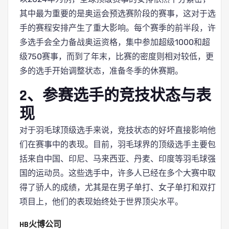
其中最为重要的是奥运会预选赛阶段的赛事，这对于选
手的赛程安排产生了重大影响。每个赛季的前半段，许
多选手会全力备战奥运资格，集中参加超级1000和超
级750赛事，而到了年末，比赛的密度则相对较低，更
多的选手开始调整状态，准备冬季的休赛期。
2、参赛选手的竞技状态与表
现
对于羽毛球顶级选手来说，竞技状态的好坏直接影响他
们在赛事中的表现。目前，羽毛球界的顶级选手主要包
括来自中国、印尼、马来西亚、丹麦、印度等羽毛球强
国的运动员。这些选手中，许多人已经在多个大赛中取
得了骄人的成绩，尤其是在男子单打、女子单打和双打
项目上，他们的表现始终处于世界顶尖水平。
HB火博公司