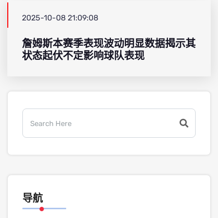
2025-10-08 21:09:08
詹姆斯本赛季表现波动明显数据揭示其
状态起伏不定影响球队表现
导航