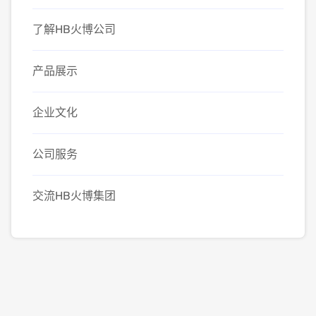
了解HB火博公司
产品展示
企业文化
公司服务
交流HB火博集团