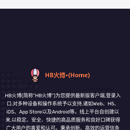
HB火博(简称“HB火博”)为您提供最新版客户端,登录入
口,对多种设备和操作系统予以支持,诸如Web、H5、
iOS、App Store以及Android等。线上平台自创建以
来,以稳定、安全、快捷的高品质服务和良好口碑获得
广大用户的喜爱和认可。秉承创新、高效的运营信条