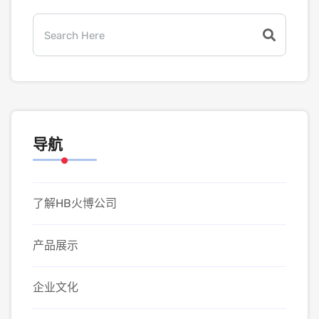
导航
了解HB火博公司
产品展示
企业文化