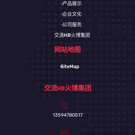
产品展示
企业文化
公司服务
交流HB火博集团
网站地图
SiteMap
交流HB火博集团
13594780517