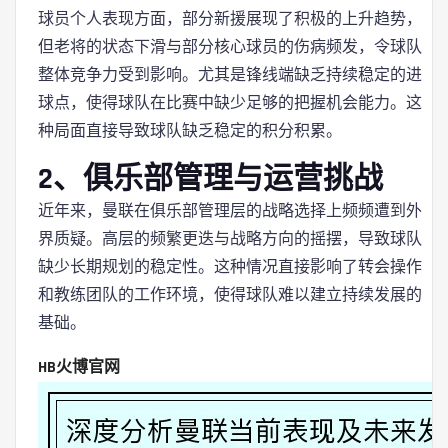
球员个人表现方面，部分新援展现了积极的上升趋势，
但老将的状态下滑与部分核心球员的伤病频发，令球队
整体竞争力受到影响。尤其是锋线端缺乏持续稳定的进
球点，使得球队在比赛中缺少足够的把握机会能力。这
种局面直接导致球队缺乏稳定的积分积累。
2、俱乐部管理与运营挑战
近年来，曼联在俱乐部管理层的战略选择上频频遭到外
界质疑。高层的频繁更迭与战略方向的摇摆，导致球队
缺少长期规划的稳定性。这种情况直接影响了转会操作
和教练团队的工作环境，使得球队难以建立持续发展的
基础。
HB火博官网