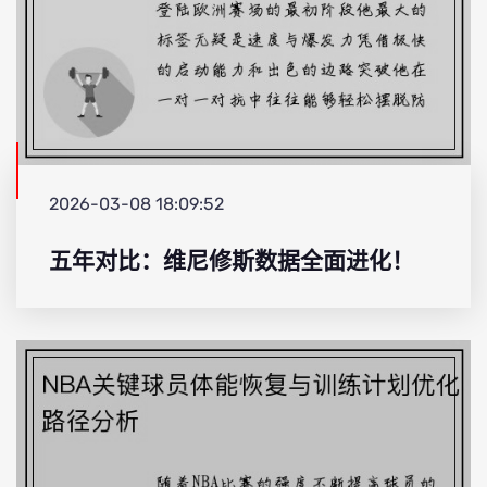
2026-03-08 18:09:52
五年对比：维尼修斯数据全面进化！