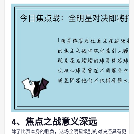
4、焦点之战意义深远
除了比赛本身的胜负，这场全明星级别的对决还具有更