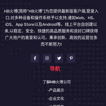
HB火博(简称“HB火博”)为您提供最新版客户端,登录入
口,对多种设备和操作系统予以支持,诸如Web、H5、
iOS、App Store以及Android等。线上平台自创建以
来,以稳定、安全、快捷的高品质服务和良好口碑获得
广大用户的喜爱和认可。秉承创新、高效的运营信条
而不断努力!
导航
了解HB火博公司
产品展示
企业文化