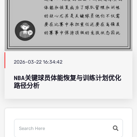
2026-03-22 16:34:42
NBA关键球员体能恢复与训练计划优化
路径分析