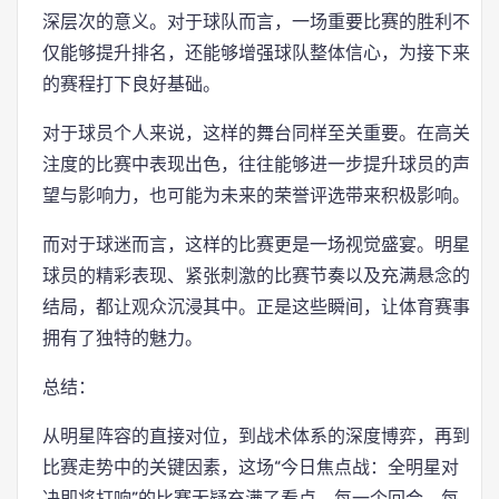
深层次的意义。对于球队而言，一场重要比赛的胜利不
仅能够提升排名，还能够增强球队整体信心，为接下来
的赛程打下良好基础。
对于球员个人来说，这样的舞台同样至关重要。在高关
注度的比赛中表现出色，往往能够进一步提升球员的声
望与影响力，也可能为未来的荣誉评选带来积极影响。
而对于球迷而言，这样的比赛更是一场视觉盛宴。明星
球员的精彩表现、紧张刺激的比赛节奏以及充满悬念的
结局，都让观众沉浸其中。正是这些瞬间，让体育赛事
拥有了独特的魅力。
总结：
从明星阵容的直接对位，到战术体系的深度博弈，再到
比赛走势中的关键因素，这场“今日焦点战：全明星对
决即将打响”的比赛无疑充满了看点。每一个回合、每