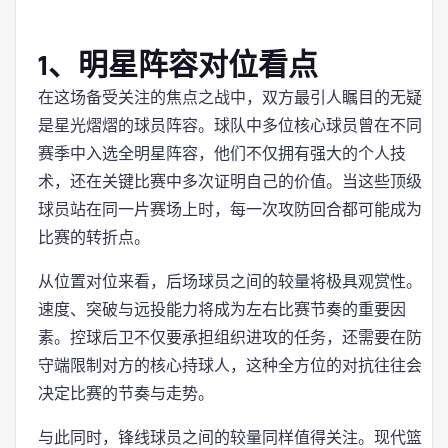
1、明星阵容对位看点
在这场备受关注的焦点之战中，双方最引人瞩目的无疑
是星光熠熠的球员阵容。球队中多位核心球员曾在不同
赛季中入选全明星阵容，他们不仅拥有强大的个人技
术，还在关键比赛中多次证明自己的价值。当这些顶级
球员站在同一片赛场上时，每一次攻防回合都可能成为
比赛的转折点。
从位置对位来看，后场球员之间的较量将极具观赏性。
速度、突破与远投能力将成为左右比赛节奏的重要因
素。控球后卫不仅要承担组织进攻的任务，还需要在防
守端限制对方的核心持球人，这种全方位的对抗往往会
决定比赛的节奏与走势。
与此同时，锋线球员之间的较量同样值得关注。现代篮