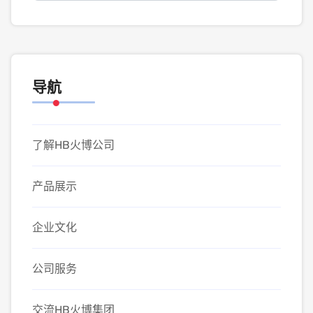
导航
了解HB火博公司
产品展示
企业文化
公司服务
交流HB火博集团