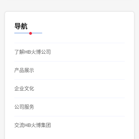
导航
了解HB火博公司
产品展示
企业文化
公司服务
交流HB火博集团