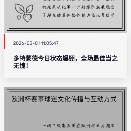
2026-03-01 11:05:47
多特蒙德今日状态爆棚，全场最佳当之
无愧！