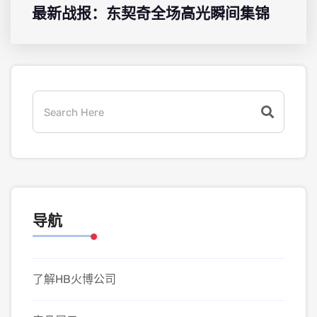
最新战报：东契奇全场高光瞬间集锦
导航
了解HB火博公司