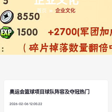
企业文化
首页
企业文化
奥运会篮球项目球队阵容及夺冠热门
2026-02-06 12:05:22