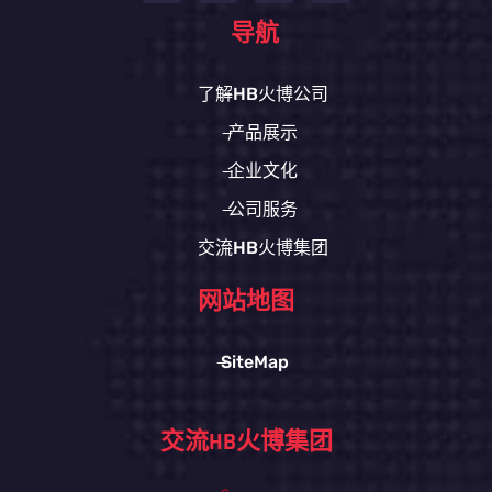
导航
了解HB火博公司
产品展示
企业文化
公司服务
交流HB火博集团
网站地图
SiteMap
交流HB火博集团