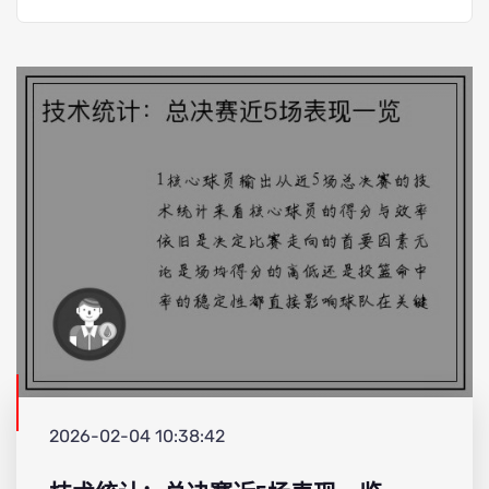
2026-02-04 10:38:42