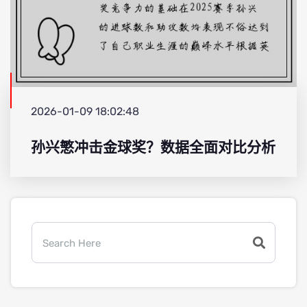
2026-01-09 18:02:48
孙兴慜冲击金球奖？数据全面对比分析