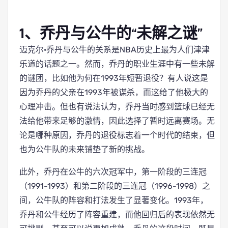
1、乔丹与公牛的“未解之谜”
迈克尔·乔丹与公牛的关系是NBA历史上最为人们津津
乐道的话题之一。然而，乔丹的职业生涯中有一些未解
的谜团，比如他为何在1993年短暂退役？有人说这是
因为乔丹的父亲在1993年被谋杀，而这给了他极大的
心理冲击。但也有说法认为，乔丹当时感到篮球已经无
法给他带来足够的激情，因此选择了暂时远离赛场。无
论是哪种原因，乔丹的退役标志着一个时代的结束，但
也为公牛队的未来铺垫了新的挑战。
此外，乔丹在公牛的六次冠军中，第一阶段的三连冠
（1991-1993）和第二阶段的三连冠（1996-1998）之
间，公牛队的阵容和打法发生了显著变化。1993年，
乔丹和公牛经历了阵容重建，而他回归后的表现依然无