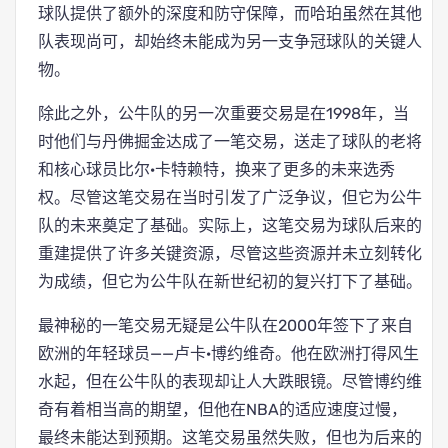
球队提供了额外的深度和防守保障，而哈珀虽然在其他
队表现尚可，却始终未能成为另一支争冠球队的关键人
物。
除此之外，公牛队的另一次重要交易是在1998年，当
时他们与丹佛掘金达成了一笔交易，送走了球队的老将
和核心球员比尔·卡特赖特，换来了更多的未来选秀
权。尽管这笔交易在当时引发了广泛争议，但它为公牛
队的未来奠定了基础。实际上，这笔交易为球队后来的
重建提供了许多关键资源，尽管这些资源并未立刻转化
为成绩，但它为公牛队在新世纪初的复兴打下了基础。
最神秘的一笔交易无疑是公牛队在2000年签下了来自
欧洲的年轻球员——卢卡·博约维奇。他在欧洲打得风生
水起，但在公牛队的表现却让人大跌眼镜。尽管博约维
奇有着相当高的期望，但他在NBA的适应速度过慢，
最终未能达到预期。这笔交易虽然失败，但也为后来的