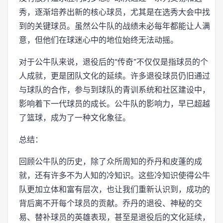
秀，逐渐培养出新的核心球员，尤其是在选秀大会中找
到的关键球员。虽然公牛队的战绩未必每年都能让人满
意，但他们在球迷心中的地位始终无法动摇。
对于公牛队来说，退役后的“传奇”不仅仅是指球员的个
人成就，更是团队文化的延续。许多退役球员仍旧通过
与球队的合作，参与到球队的青训系统和社区建设中，
影响着下一代球员的成长。公牛队的影响力，早已超越
了篮球，成为了一种文化象征。
总结：
回顾公牛队的历史，除了众所周知的乔丹和皮蓬的成
就，还有许多不为人知的冷知识。这些冷知识使得公牛
队更加立体和富有层次，也让我们重新认识到，成功的
背后离不开每个球员的贡献。乔丹的退役、神秘的交
易、替补球员的英雄表现，甚至是退役后的文化延续，