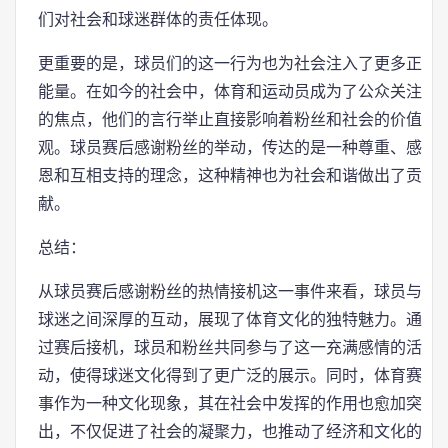
们对社会和球迷群体的责任体现。
更重要的是，球员们的这一行为也为社会注入了更多正
能量。在如今的社会中，体育和运动员成为了公众关注
的焦点，他们的言行举止直接影响着粉丝和社会的价值
观。球员赛后感谢粉丝的举动，传达的是一种尊重、感
恩和互相支持的理念，这种精神也为社会和谐做出了贡
献。
总结：
从球员赛后感谢粉丝的热情接机这一事件来看，球员与
球迷之间深厚的互动，展现了体育文化的独特魅力。通
过赛后接机，球员和粉丝共同参与了这一充满感情的活
动，使得球迷文化得到了更广泛的展示。同时，体育赛
事作为一种文化现象，其在社会中发挥的作用也愈加突
出，不仅促进了社会的凝聚力，也推动了经济和文化的