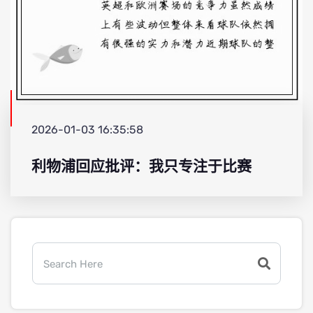
2026-01-03 16:35:58
利物浦回应批评：我只专注于比赛