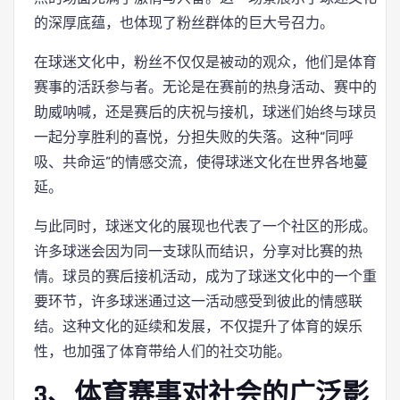
的深厚底蕴，也体现了粉丝群体的巨大号召力。
在球迷文化中，粉丝不仅仅是被动的观众，他们是体育
赛事的活跃参与者。无论是在赛前的热身活动、赛中的
助威呐喊，还是赛后的庆祝与接机，球迷们始终与球员
一起分享胜利的喜悦，分担失败的失落。这种“同呼
吸、共命运”的情感交流，使得球迷文化在世界各地蔓
延。
与此同时，球迷文化的展现也代表了一个社区的形成。
许多球迷会因为同一支球队而结识，分享对比赛的热
情。球员的赛后接机活动，成为了球迷文化中的一个重
要环节，许多球迷通过这一活动感受到彼此的情感联
结。这种文化的延续和发展，不仅提升了体育的娱乐
性，也加强了体育带给人们的社交功能。
3、体育赛事对社会的广泛影