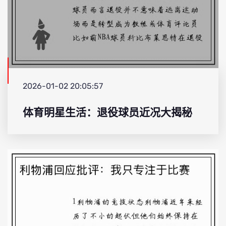
2026-01-02 20:05:57
体育明星生活：退役球员近况大揭秘