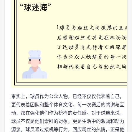
事实上，球员作为公众人物，已经不仅仅代表着自己，
更代表着团队和整个体育文化。每一次赛后的感谢与互
动，都在强化他们作为榜样的责任感。对于球迷来说，
球员不仅是他们崇拜的对象，更是生活中的激励和动力
源泉。球员通过接机等行为，回应粉丝的热情，正是他