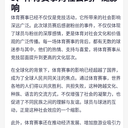
响
体育赛事已经不仅仅是竞技活动，它所带来的社会影响
深远广泛。此次球员赛后感谢粉丝的事件，不仅仅体现
了球员与粉丝的深厚感情，更是体育对社会文化和价值
观的广泛传播。每一场体育赛事的背后，都有无数的球
迷参与其中，他们的热情、支持与喜爱，将体育赛事从
竞技层面提升到更高的文化层次。
在全球化的背景下，体育赛事的影响已经超越了国界，
成为了全球人民共同关注的焦点。通过体育赛事，世界
各地的人们得以共庆胜利、共担失败，这种跨越文化、
种族、语言的交流方式，不仅增强了社会的凝聚力，也
促进了不同民族之间的理解与友谊。球员与球迷的互
动，正是这种社会效应的一个缩影。
此外，体育赛事还在推动经济发展、增加旅游业吸引力