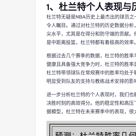
1、杜兰特个人表现与
杜兰特无疑是NBA历史上最杰出的球员
令人瞩目。通过对杜兰特的历史数据分析
尖水平，尤其是在得分和防守端的贡献。
是中距离投篮，杜兰特都有着极高的效率
根据过去几个赛季的数据，杜兰特的胜率
健康且具备强大竞争力时，杜兰特的胜率
杜兰特带领球队在常规赛中的胜率均处于
明显受到队友的支持与教练战术安排的影
进一步分析杜兰特的个人表现时，我们也
决胜时刻的高效得分。他的稳定性和高压
据模型，杜兰特在未来赛季中的表现，很