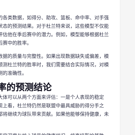
的各类数据，如得分、助攻、篮板、命中率、对手强
状态的预测结果。对于杜兰特来说，这些模型不仅能
评估他在季后赛中的潜力。例如，模型能够根据杜兰
后赛中的胜率。
数据的质量与完整性。如果出现数据缺失或偏差，模
预测杜兰特的胜率时，我们需要结合实际情况，对模
测的准确性。
率的预测结论
大体可以从两个方面来评估：一是个人表现的稳定
现上看，杜兰特仍然是联盟中最具威胁的得分手之
都将继续为球队带来贡献。如果他能够保持健康，未