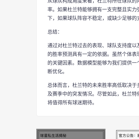
从球队构成角度来看，杜兰特所在球队的
率。如果杜兰特能够拥有一支完整且实力
下，如果球队阵容不稳定，或缺少足够的
总结：
通过对杜兰特过去的表现、球队支持度以
的胜率预测具有一定的依据。虽然个体表
的关键因素。数据模型能够为我们提供一
断优化。
总体而言，杜兰特的未来胜率高低取决于
及赛季中的突发情况。尽管如此，杜兰特
将值得所有球迷期待。