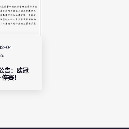
12-04
:26
公告：欧冠
+停赛！