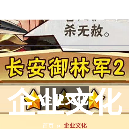
公司首页
了解HB火博公司
产品展示
企业
企业文化
首页
企业文化