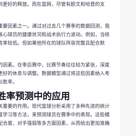
到更好的释放。而在篮网，尽管有欧文和哈登的支
重要因素之一。通过对过去几个赛季的数据回测，我
核心球员的健康状况和战术执行力波动。例如，当核
胜率较低。但如果他所在的球队阵容完整且配合默
的因素。在季后赛中，比赛节奏往往较为紧张，深度
更好的休息与调整。数据模型通过将这些因素纳入考
与胜率。
胜率预测中的应用
关重要的作用。现代篮球分析采用了多种先进的统计
度学习等方法，来预测球员在赛季中的表现。这些模
配合度、对手强弱等多方面因素，从而给出更加准确