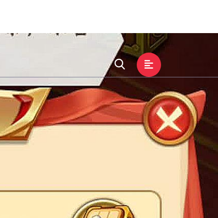
文化
公司服务
交流HB火博集团