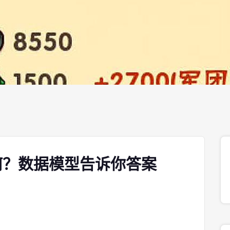
何？数据模型告诉你答案