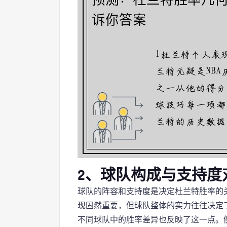
2、球队构成与支持度
球队的阵容和支持度是决定杜兰特胜率的
现固然重要，但球队整体的实力往往决定
不同球队中的胜率差异也反映了这一点。